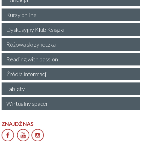
Kursy online
Dyskusyjny Klub Książki
Różowa skrzyneczka
Reading with passion
Źródła informacji
Tablety
Wirtualny spacer
ZNAJDŹ NAS