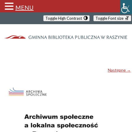
MENU
Toggle High Contrast
Toggle Font size
Następne →