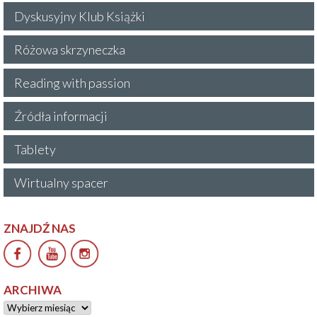
Dyskusyjny Klub Książki
Różowa skrzyneczka
Reading with passion
Źródła informacji
Tablety
Wirtualny spacer
ZNAJDŹ NAS
ARCHIWA
Archiwa