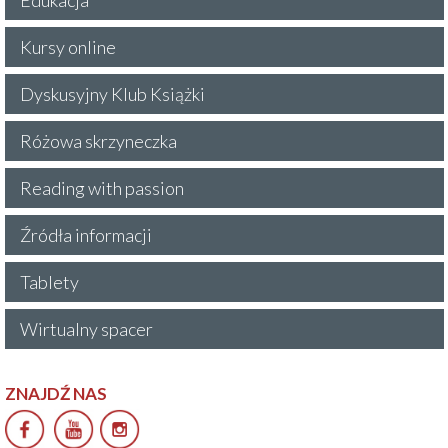
Kursy online
Dyskusyjny Klub Książki
Różowa skrzyneczka
Reading with passion
Źródła informacji
Tablety
Wirtualny spacer
ZNAJDŹ NAS