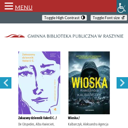
MENU
Toggle High Contrast
Toggle Font size