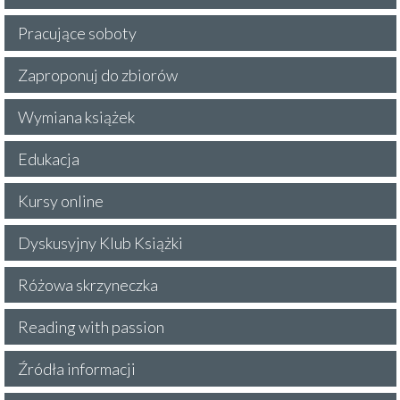
Pracujące soboty
Zaproponuj do zbiorów
Wymiana książek
Edukacja
Kursy online
Dyskusyjny Klub Książki
Różowa skrzyneczka
Reading with passion
Źródła informacji