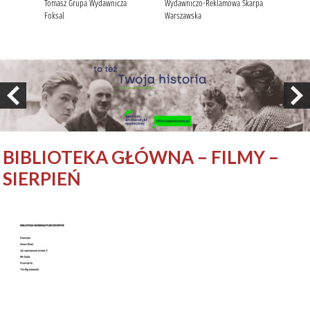
BIBLIOTEKA GŁÓWNA – FILMY –
SIERPIEŃ