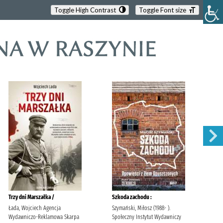
Toggle High Contrast
Toggle Font size