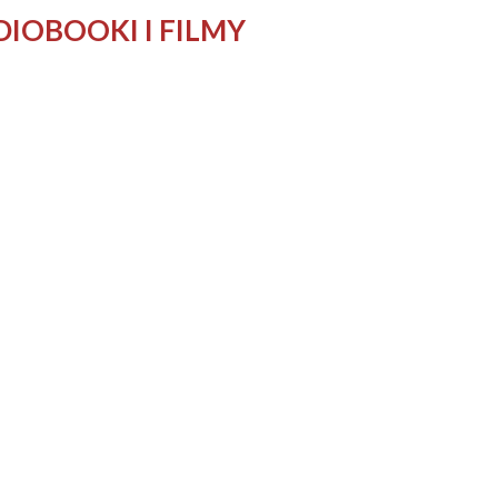
DIOBOOKI I FILMY