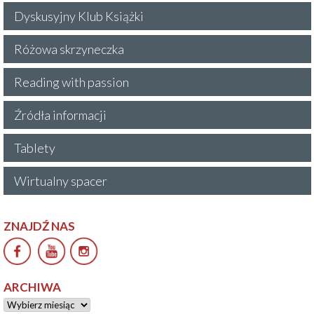
Dyskusyjny Klub Książki
Różowa skrzyneczka
Reading with passion
Źródła informacji
Tablety
Wirtualny spacer
ZNAJDŹ NAS
ARCHIWA
Archiwa