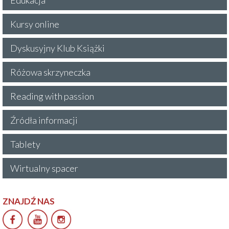
Kursy online
Dyskusyjny Klub Książki
Różowa skrzyneczka
Reading with passion
Źródła informacji
Tablety
Wirtualny spacer
ZNAJDŹ NAS