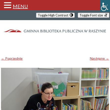
MENU
Toggle High Contrast
Toggle Font size
← Poprzednie
Następne →