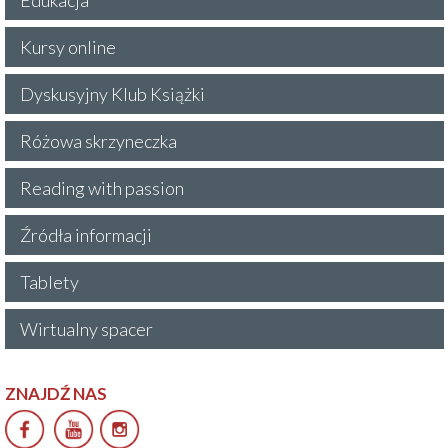
Kursy online
Dyskusyjny Klub Książki
Różowa skrzyneczka
Reading with passion
Źródła informacji
Tablety
Wirtualny spacer
ZNAJDŹ NAS