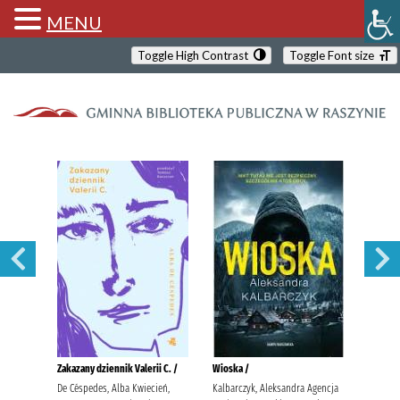
MENU
Toggle High Contrast
Toggle Font size