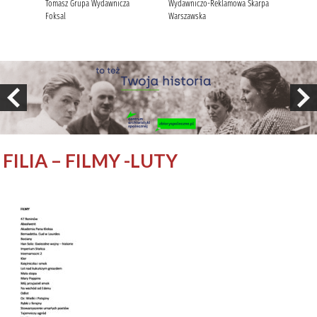
FILIA – FILMY -LUTY