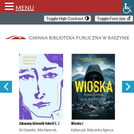
MENU
Toggle High Contrast
Toggle Font size