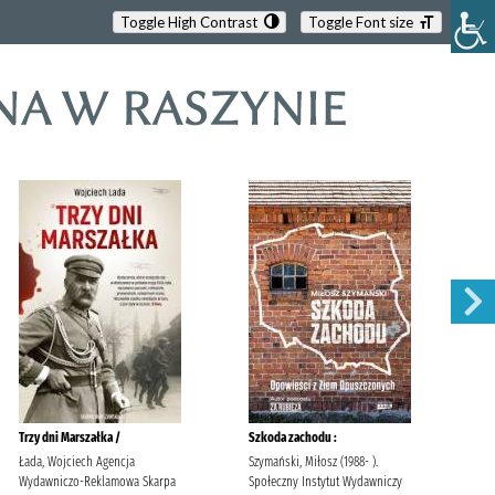
Toggle High Contrast
Toggle Font size