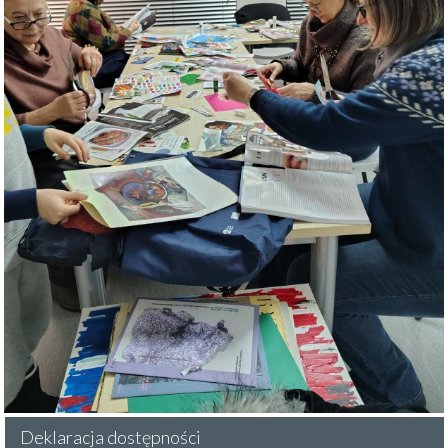
Deklaracja dostępności