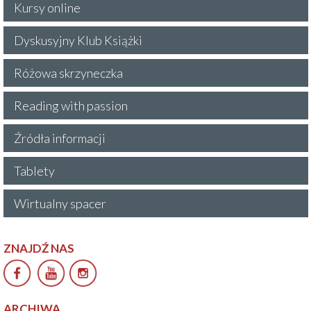
Kursy online
Dyskusyjny Klub Książki
Różowa skrzyneczka
Reading with passion
Źródła informacji
Tablety
Wirtualny spacer
ZNAJDŹ NAS
ARCHIWA