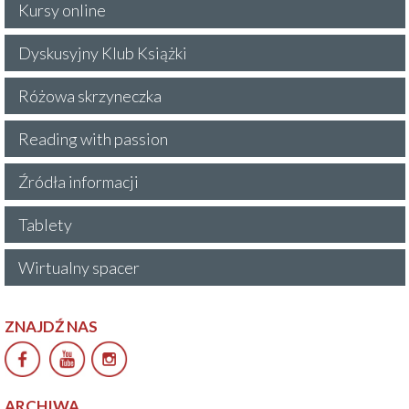
Kursy online
Dyskusyjny Klub Książki
Różowa skrzyneczka
Reading with passion
Źródła informacji
Tablety
Wirtualny spacer
ZNAJDŹ NAS
ARCHIWA