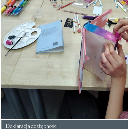
Deklaracja dostępności