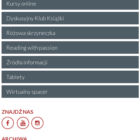
Kursy online
Dyskusyjny Klub Książki
Różowa skrzyneczka
Reading with passion
Źródła informacji
Tablety
Wirtualny spacer
ZNAJDŹ NAS
ARCHIWA