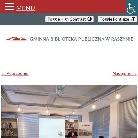
MENU
Toggle High Contrast
Toggle Font size
← Poprzednie
Następne →