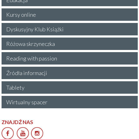
Kursy online
Dyskusyjny Klub Książki
Różowa skrzyneczka
Reading with passion
Źródła informacji
Tablety
Wirtualny spacer
ZNAJDŹ NAS