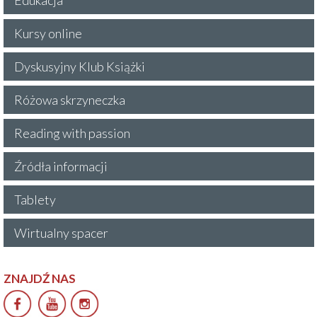
Kursy online
Dyskusyjny Klub Książki
Różowa skrzyneczka
Reading with passion
Źródła informacji
Tablety
Wirtualny spacer
ZNAJDŹ NAS