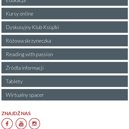
Kursy online
Dyskusyjny Klub Książki
Różowa skrzyneczka
Reading with passion
Źródła informacji
Tablety
Wirtualny spacer
ZNAJDŹ NAS