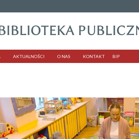
A
AKTUALNOŚCI
O NAS
KONTAKT
BIP