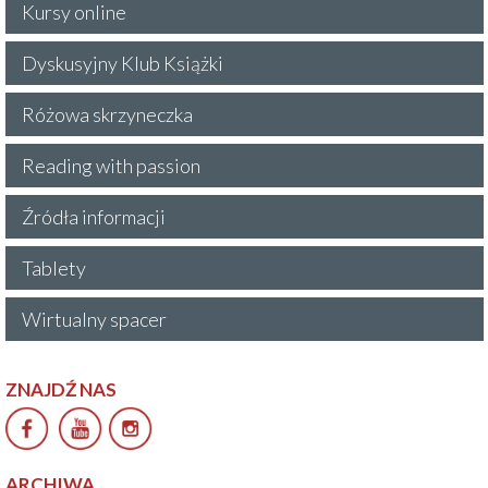
Kursy online
Dyskusyjny Klub Książki
Różowa skrzyneczka
Reading with passion
Źródła informacji
Tablety
Wirtualny spacer
ZNAJDŹ NAS
ARCHIWA