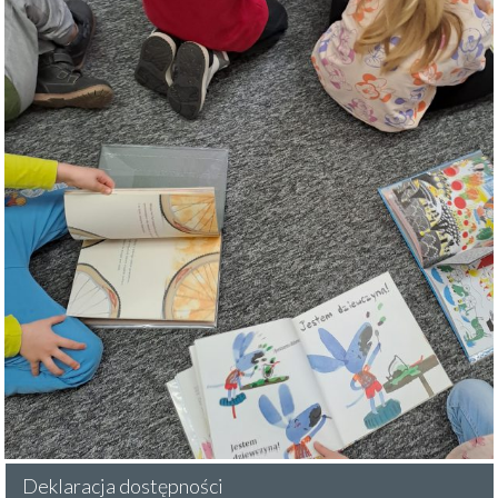
Deklaracja dostępności