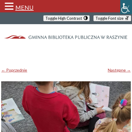
MENU
Toggle High Contrast
Toggle Font size
← Poprzednie
Następne →