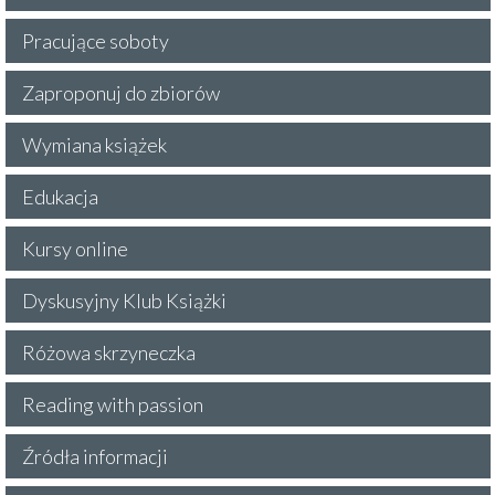
Pracujące soboty
Zaproponuj do zbiorów
Wymiana książek
Edukacja
Kursy online
Dyskusyjny Klub Książki
Różowa skrzyneczka
Reading with passion
Źródła informacji