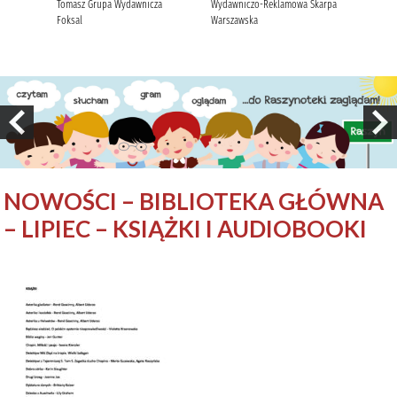
NOWOŚCI – BIBLIOTEKA GŁÓWNA
– LIPIEC – KSIĄŻKI I AUDIOBOOKI