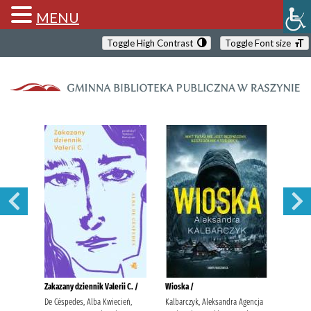
MENU
Toggle High Contrast
Toggle Font size