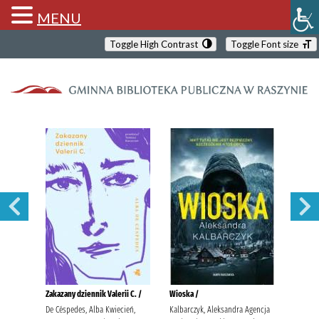
MENU
Toggle High Contrast
Toggle Font size