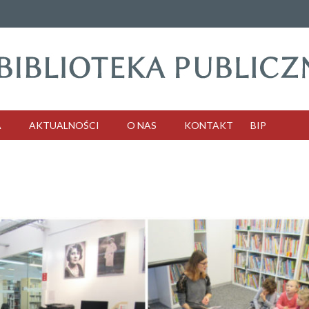
A
AKTUALNOŚCI
O NAS
KONTAKT
BIP