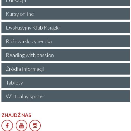
Kursy online
Dyskusyjny Klub Książki
Różowa skrzyneczka
Reading with passion
Źródła informacji
Tablety
Wirtualny spacer
ZNAJDŹ NAS