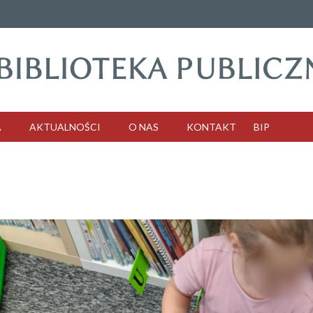
A
AKTUALNOŚCI
O NAS
KONTAKT
BIP