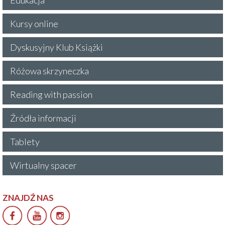
Kursy online
Dyskusyjny Klub Książki
Różowa skrzyneczka
Reading with passion
Źródła informacji
Tablety
Wirtualny spacer
ZNAJDŹ NAS