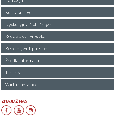
Kursy online
Dyskusyjny Klub Książki
Różowa skrzyneczka
Reading with passion
Źródła informacji
Tablety
Wirtualny spacer
ZNAJDŹ NAS