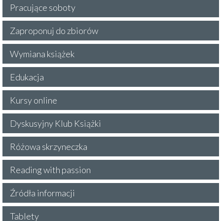
Pracujące soboty
Zaproponuj do zbiorów
Wymiana książek
Edukacja
Kursy online
Dyskusyjny Klub Książki
Różowa skrzyneczka
Reading with passion
Źródła informacji
Tablety