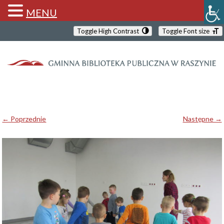
MENU
Toggle High Contrast
Toggle Font size
← Poprzednie
Następne →