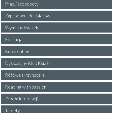
Pracujące soboty
Zaproponuj do zbiorów
Wymiana książek
Edukacja
Kursy online
Dyskusyjny Klub Książki
Różowa skrzyneczka
Reading with passion
Źródła informacji
Tablety