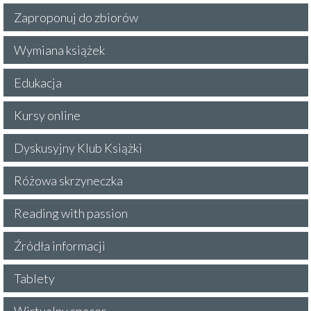
Zaproponuj do zbiorów
Wymiana książek
Edukacja
Kursy online
Dyskusyjny Klub Książki
Różowa skrzyneczka
Reading with passion
Źródła informacji
Tablety