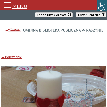
MENU
Toggle High Contrast
Toggle Font size
← Poprzednie