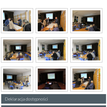
Deklaracja dostępności