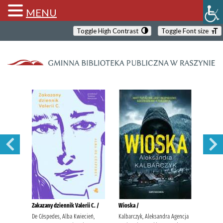
MENU
Toggle High Contrast
Toggle Font size