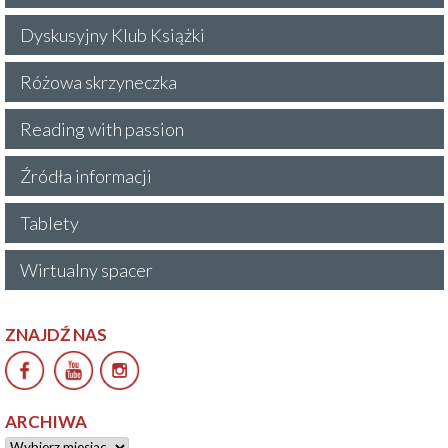
Dyskusyjny Klub Książki
Różowa skrzyneczka
Reading with passion
Źródła informacji
Tablety
Wirtualny spacer
ZNAJDŹ NAS
ARCHIWA
Archiwa