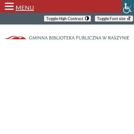
MENU
Toggle High Contrast
Toggle Font size