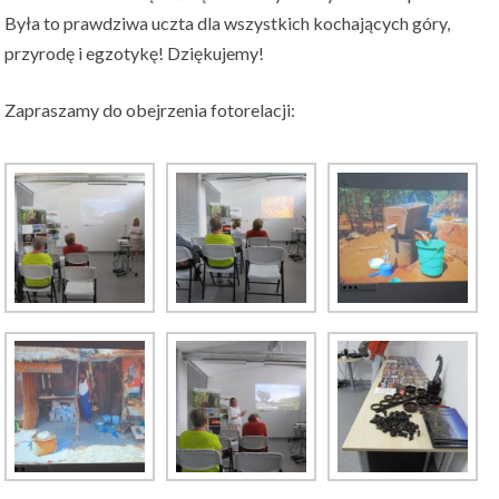
Była to prawdziwa uczta dla wszystkich kochających góry,
przyrodę i egzotykę! Dziękujemy!
Zapraszamy do obejrzenia fotorelacji: