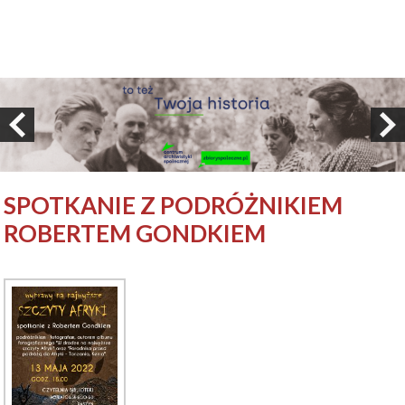
SPOTKANIE Z PODRÓŻNIKIEM
ROBERTEM GONDKIEM