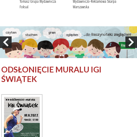
ODSŁONIĘCIE MURALU IGI
ŚWIĄTEK