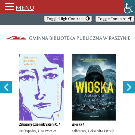
MENU
Toggle High Contrast
Toggle Font size