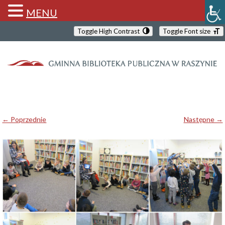
MENU
Toggle High Contrast
Toggle Font size
← Poprzednie
Następne →