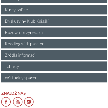
Kursy online
Dyskusyjny Klub Książki
Różowa skrzyneczka
Reading with passion
Źródła informacji
Tablety
Wirtualny spacer
ZNAJDŹ NAS