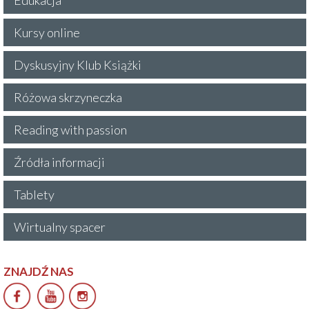
Kursy online
Dyskusyjny Klub Książki
Różowa skrzyneczka
Reading with passion
Źródła informacji
Tablety
Wirtualny spacer
ZNAJDŹ NAS