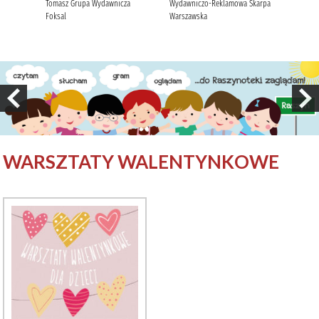
WARSZTATY WALENTYNKOWE