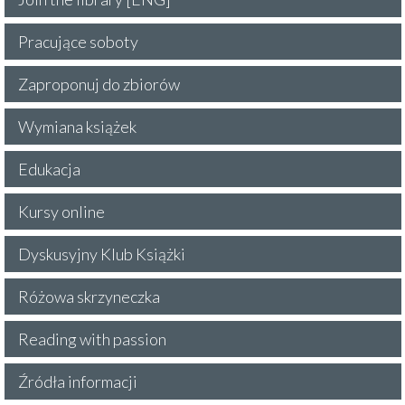
Pracujące soboty
Zaproponuj do zbiorów
Wymiana książek
Edukacja
Kursy online
Dyskusyjny Klub Książki
Różowa skrzyneczka
Reading with passion
Źródła informacji