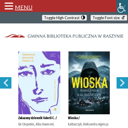
MENU
Toggle High Contrast
Toggle Font size