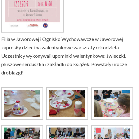
Filia w Jaworowej i Ognisko Wychowawcze w Jaworowej
zaprosiły dzieci na walentynkowe warsztaty rękodzieła.
Uczestnicy wykonywali upominki walentynkowe: świeczki,
pluszowe serduszka i zakładki do książek. Powstały urocze
drobiazgi!